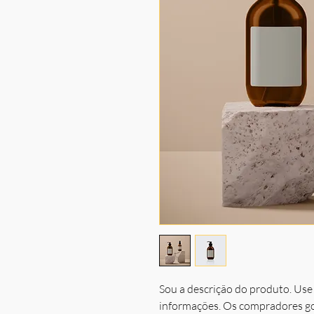
Sou a descrição do produto. Use 
informações. Os compradores go