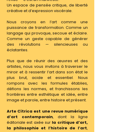
Un espace de pensée critique, de liberté
créative et d’expression viscérale.
Nous croyons en l’art comme une
puissance de transformation. Comme un
langage qui provoque, secoue et éclaire.
Comme un geste capable de générer
des révolutions — silencieuses ou
éclatantes.
Plus que de réunir des œuvres et des
artistes, nous vous invitons à traverser le
miroir et à ressentir l’art dans son état le
plus brut, acide et essentiel. Nous
rompons avec les formules établies,
défions les normes, et franchissons les
frontières entre esthétique et idée, entre
image et parole, entre histoire et présent.
Arte Cítrica est une revue numérique
d’art contemporain
, dont la ligne
éditoriale est axée sur
la critique d’art,
la philosophie et l’histoire de l’art
,