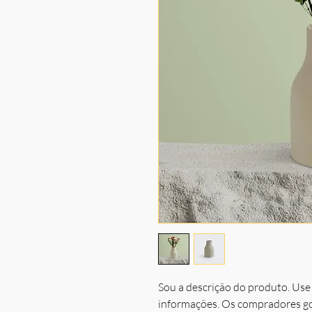
Sou a descrição do produto. Use 
informações. Os compradores go