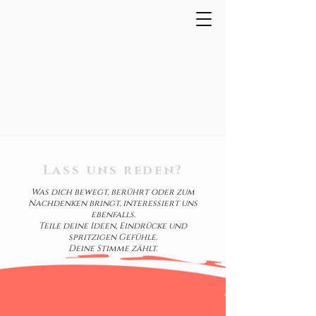
Lass uns reden?
Was dich bewegt, berührt oder zum
Nachdenken bringt, interessiert uns
ebenfalls.
Teile deine Ideen, Eindrücke und
spritzigen Gefühle.
Deine Stimme zählt.