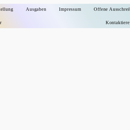
tellung
Ausgaben
Impressum
Offene Ausschre
r
Kontaktiere